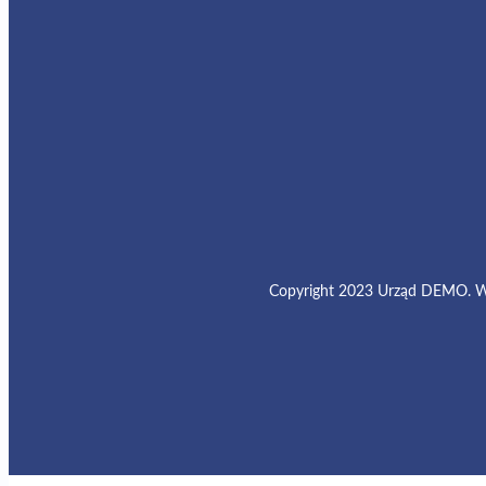
Copyright 2023 Urząd DEMO. Wyk