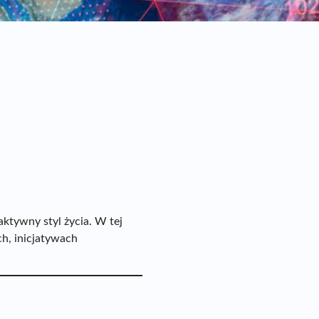
ktywny styl życia. W tej
h, inicjatywach