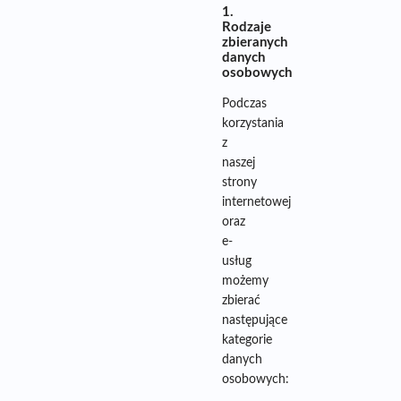
1.
Rodzaje
zbieranych
danych
osobowych
Podczas
korzystania
z
naszej
strony
internetowej
oraz
e-
usług
możemy
zbierać
następujące
kategorie
danych
osobowych: