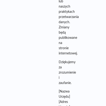
lub
naszych
praktykach
przetwarzania
danych.
Zmiany
będą
publikowane
na
stronie
internetowej.
Dziękujemy
za
zrozumienie
i
zaufanie.
[Nazwa
Urzędu]
[Adres