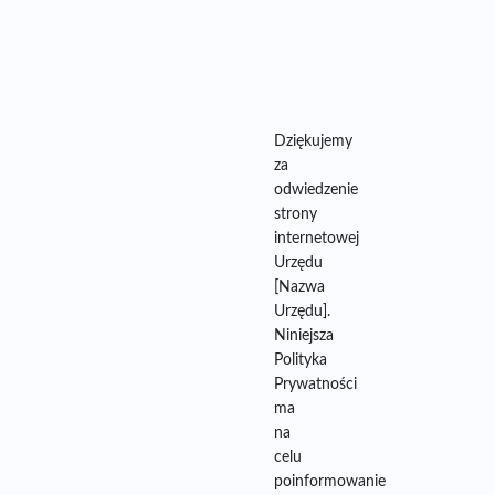
Dziękujemy
za
odwiedzenie
strony
internetowej
Urzędu
[Nazwa
Urzędu].
Niniejsza
Polityka
Prywatności
ma
na
celu
poinformowanie