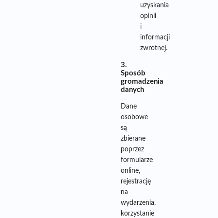
uzyskania
opinii
i
informacji
zwrotnej.
3.
Sposób
gromadzenia
danych
Dane
osobowe
są
zbierane
poprzez
formularze
online,
rejestrację
na
wydarzenia,
korzystanie