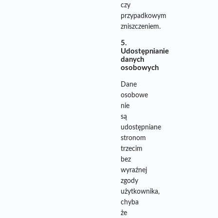
czy
przypadkowym
zniszczeniem.
5.
Udostępnianie
danych
osobowych
Dane
osobowe
nie
są
udostępniane
stronom
trzecim
bez
wyraźnej
zgody
użytkownika,
chyba
że