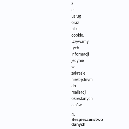
z
e-
usług
oraz
pliki
cookie.
Używamy
tych
informacji
jedynie
w
zakresie
niezbędnym
do
realizacji
określonych
celów.
4.
Bezpieczeństwo
danych