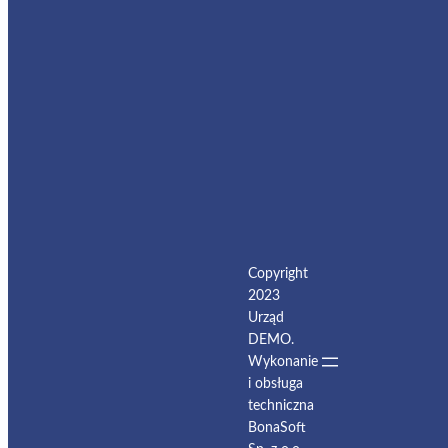
Copyright
2023
Urząd
DEMO.
Wykonanie
i obsługa
techniczna
BonaSoft