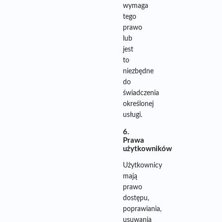
wymaga
tego
prawo
lub
jest
to
niezbędne
do
świadczenia
określonej
usługi.
6.
Prawa
użytkowników
Użytkownicy
mają
prawo
dostępu,
poprawiania,
usuwania