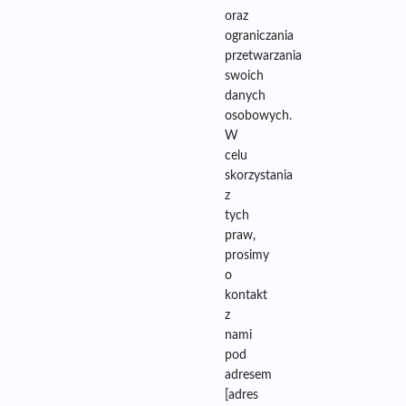
oraz
ograniczania
przetwarzania
swoich
danych
osobowych.
W
celu
skorzystania
z
tych
praw,
prosimy
o
kontakt
z
nami
pod
adresem
[adres